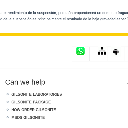
ar el rendimiento de la suspensión, pero aún proporcionará un cemento fragua
d de la suspensión es principalmente el resultado de la baja gravedad específi
Can we help
GILSONITE LABORATORIES
GILSONITE PACKAGE
HOW ORDER GILSONITE
MSDS GILSONIITE