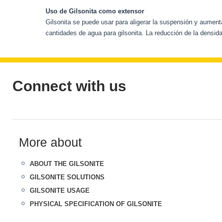
Uso de Gilsonita como extensor
Gilsonita se puede usar para aligerar la suspensión y aument
cantidades de agua para gilsonita. La reducción de la densida
Connect with us
More about
ABOUT THE GILSONITE
GILSONITE SOLUTIONS
GILSONITE USAGE
PHYSICAL SPECIFICATION OF GILSONITE