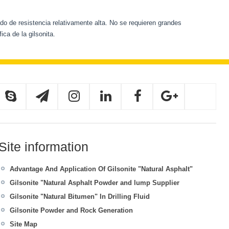
do de resistencia relativamente alta. No se requieren grandes
ca de la gilsonita.
Site information
Advantage And Application Of Gilsonite "Natural Asphalt"
Gilsonite "Natural Asphalt Powder and lump Supplier
Gilsonite "Natural Bitumen" In Drilling Fluid
Gilsonite Powder and Rock Generation
Site Map